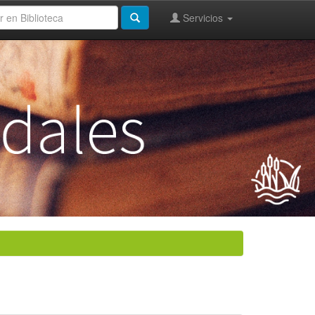
Servicios