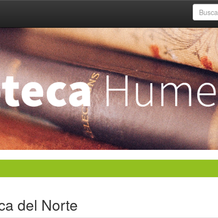
ca del Norte