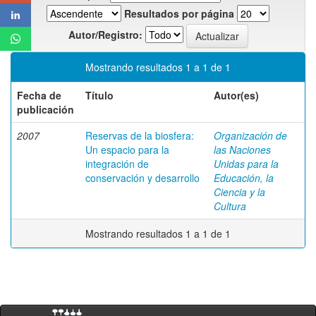
Resultados por página
Autor/Registro:
Mostrando resultados 1 a 1 de 1
Fecha de
Título
Autor(es)
publicación
2007
Reservas de la biosfera:
Organización de
Un espacio para la
las Naciones
integración de
Unidas para la
conservación y desarrollo
Educación, la
Ciencia y la
Cultura
Mostrando resultados 1 a 1 de 1