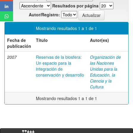
Resultados por página
Autor/Registro:
Mostrando resultados 1 a 1 de 1
Fecha de
Título
Autor(es)
publicación
2007
Reservas de la biosfera:
Organización de
Un espacio para la
las Naciones
integración de
Unidas para la
conservación y desarrollo
Educación, la
Ciencia y la
Cultura
Mostrando resultados 1 a 1 de 1