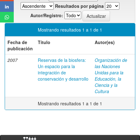
Resultados por página
Autor/Registro:
Mostrando resultados 1 a 1 de 1
Fecha de
Título
Autor(es)
publicación
2007
Reservas de la biosfera:
Organización de
Un espacio para la
las Naciones
integración de
Unidas para la
conservación y desarrollo
Educación, la
Ciencia y la
Cultura
Mostrando resultados 1 a 1 de 1