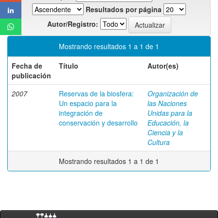
Resultados por página
Autor/Registro:
Mostrando resultados 1 a 1 de 1
Fecha de
Título
Autor(es)
publicación
2007
Reservas de la biosfera:
Organización de
Un espacio para la
las Naciones
integración de
Unidas para la
conservación y desarrollo
Educación, la
Ciencia y la
Cultura
Mostrando resultados 1 a 1 de 1