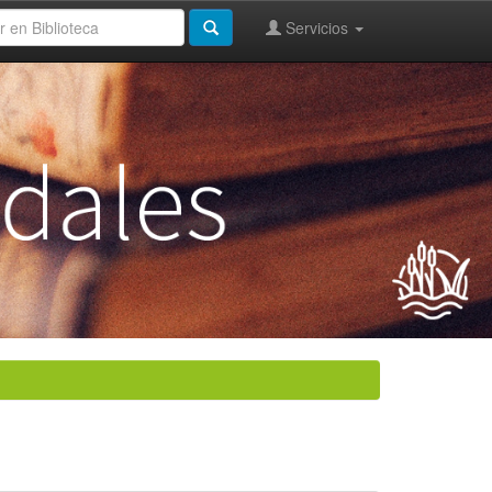
Servicios