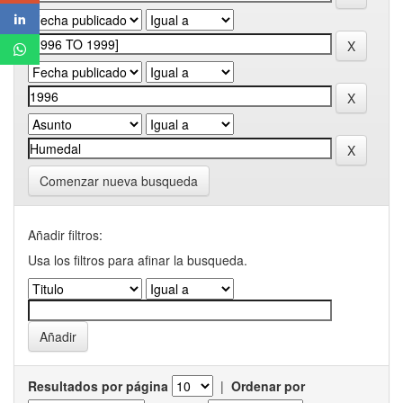
Comenzar nueva busqueda
Añadir filtros:
Usa los filtros para afinar la busqueda.
Resultados por página
|
Ordenar por