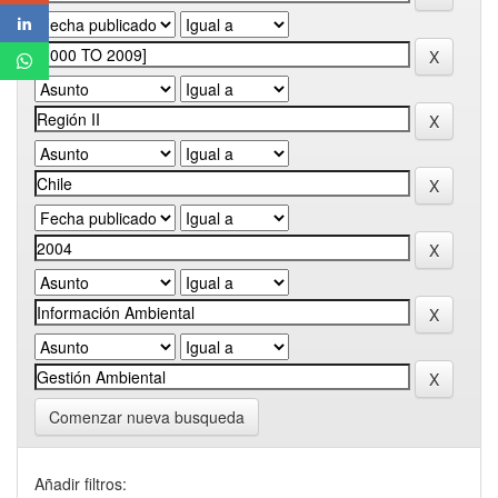
Comenzar nueva busqueda
Añadir filtros: