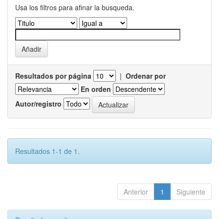
Usa los filtros para afinar la busqueda.
Resultados por página
|
Ordenar por
En orden
Autor/registro
Resultados 1-1 de 1.
Anterior
1
Siguiente