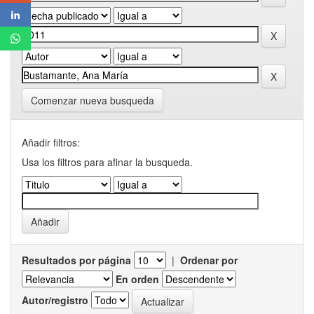
Comenzar nueva busqueda
Añadir filtros:
Usa los filtros para afinar la busqueda.
Resultados por página
|
Ordenar por
En orden
Autor/registro