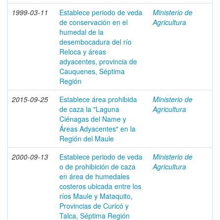
1999-03-11
Establece periodo de veda
Ministerio de
de conservación en el
Agricultura
humedal de la
desembocadura del río
Reloca y áreas
adyacentes, provincia de
Cauquenes, Séptima
Región
2015-09-25
Establece área prohibida
Ministerio de
de caza la "Laguna
Agricultura
Ciénagas del Name y
Áreas Adyacentes" en la
Región del Maule
2000-09-13
Establece periodo de veda
Ministerio de
o de prohibición de caza
Agricultura
en área de humedales
costeros ubicada entre los
ríos Maule y Mataquito,
Provincias de Curicó y
Talca, Séptima Región