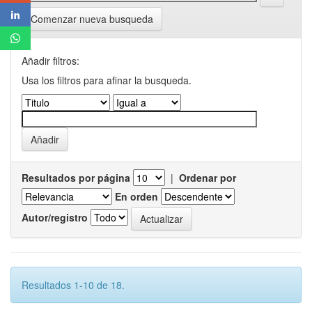
Comenzar nueva busqueda
Añadir filtros:
Usa los filtros para afinar la busqueda.
Resultados por página
|
Ordenar por
En orden
Autor/registro
Resultados 1-10 de 18.