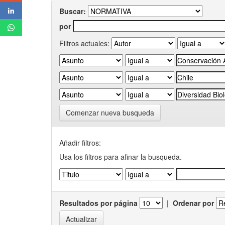
Buscar:
por
Filtros actuales:
Comenzar nueva busqueda
Añadir filtros:
Usa los filtros para afinar la busqueda.
Resultados por página
|
Ordenar por