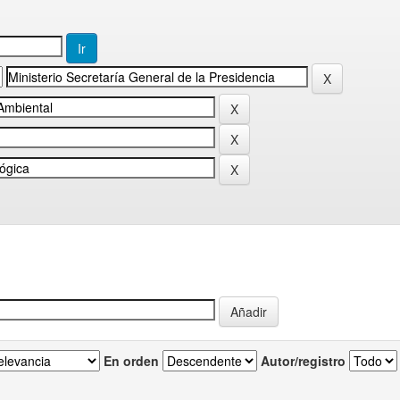
En orden
Autor/registro