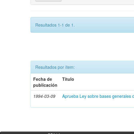
Resultados 1-1 de 1.
Resultados por ítem:
Fecha de
Título
publicación
1994-03-09
Aprueba Ley sobre bases generales 