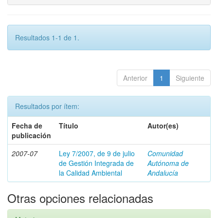
Resultados 1-1 de 1.
Anterior
1
Siguiente
Resultados por ítem:
Fecha de
Título
Autor(es)
publicación
2007-07
Ley 7/2007, de 9 de julio
Comunidad
de Gestión Integrada de
Autónoma de
la Calidad Ambiental
Andalucía
Otras opciones relacionadas