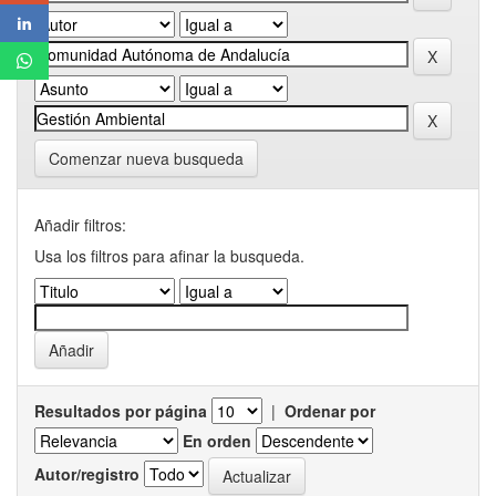
Comenzar nueva busqueda
Añadir filtros:
Usa los filtros para afinar la busqueda.
Resultados por página
|
Ordenar por
En orden
Autor/registro