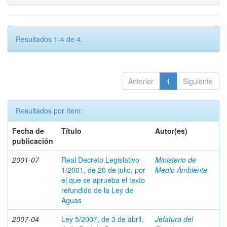
Resultados 1-4 de 4.
Anterior
1
Siguiente
Resultados por ítem:
Fecha de
Título
Autor(es)
publicación
2001-07
Real Decreto Legislativo
Ministerio de
1/2001, de 20 de julio, por
Medio Ambiente
el que se aprueba el texto
refundido de la Ley de
Aguas
2007-04
Ley 5/2007, de 3 de abril,
Jefatura del