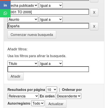
Comenzar nueva busqueda
Añadir filtros:
Usa los filtros para afinar la busqueda.
Resultados por página
|
Ordenar por
En orden
Autor/registro