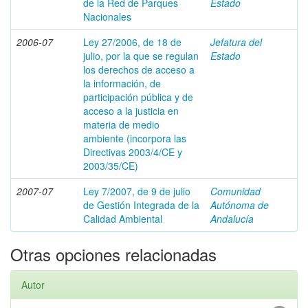
de la Red de Parques
Estado
Nacionales
2006-07
Ley 27/2006, de 18 de
Jefatura del
julio, por la que se regulan
Estado
los derechos de acceso a
la información, de
participación pública y de
acceso a la justicia en
materia de medio
ambiente (incorpora las
Directivas 2003/4/CE y
2003/35/CE)
2007-07
Ley 7/2007, de 9 de julio
Comunidad
de Gestión Integrada de la
Autónoma de
Calidad Ambiental
Andalucía
Otras opciones relacionadas
Autor