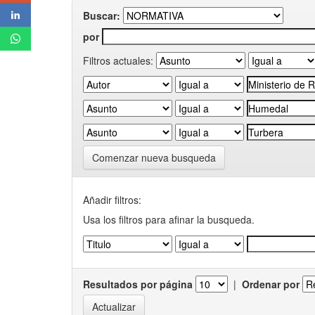
Buscar:
por
Filtros actuales:
Comenzar nueva busqueda
Añadir filtros:
Usa los filtros para afinar la busqueda.
Resultados por página
|
Ordenar por