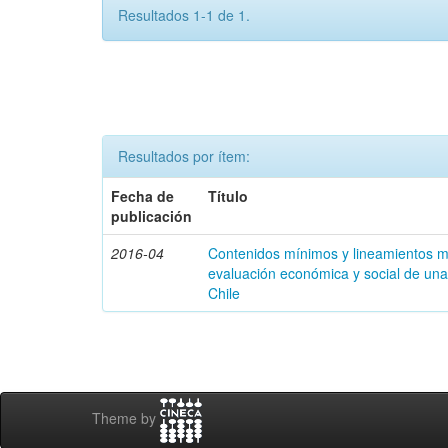
Resultados 1-1 de 1.
Resultados por ítem:
Fecha de
Título
publicación
2016-04
Contenidos mínimos y lineamientos m
evaluación económica y social de una
Chile
Theme by