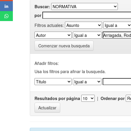
Buscar:
por
Filtros actuales:
Comenzar nueva busqueda
Añadir filtros:
Usa los filtros para afinar la busqueda.
Resultados por página
|
Ordenar por