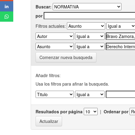
Buscar:
por
Filtros actuales:
Comenzar nueva busqueda
Añadir filtros:
Usa los filtros para afinar la busqueda.
Resultados por página
|
Ordenar por