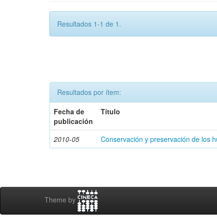
Resultados 1-1 de 1.
Resultados por ítem:
Fecha de
Título
publicación
2010-05
Conservación y preservación de los 
Theme by