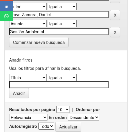
Comenzar nueva busqueda
Añadir filtros:
Usa los filtros para afinar la busqueda.
Resultados por página
|
Ordenar por
En orden
Autor/registro