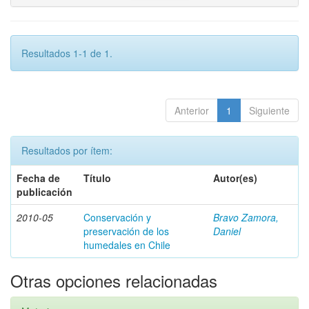
Resultados 1-1 de 1.
Anterior
1
Siguiente
Resultados por ítem:
Fecha de
Título
Autor(es)
publicación
2010-05
Conservación y
Bravo Zamora,
preservación de los
Daniel
humedales en Chile
Otras opciones relacionadas