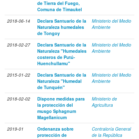
de Tierra del Fuego,
Comuna de Timaukel
2018-06-14
Declara Santuario de la
Ministerio del Medio
Naturaleza humedales
Ambiente
de Tongoy
2018-02-27
Declara Santuario de la
Ministerio del Medio
Naturaleza "Humedales
Ambiente
costeros de Putú-
Huenchullamu"
2015-01-22
Declara Santuario de la
Ministerio del Medio
Naturaleza "Humedal
Ambiente
de Tunquén"
2018-02-02
Dispone medidas para
Ministerio de
la protección del
Agricultura
musgo Sphagnum
Magellanicum
2019-01
Ordenanza sobre
Contraloría General
protección de
de la República