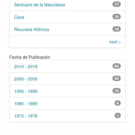
Santuario de la Naturaleza
17
Caza
16
Recursos Hídricos
16
next >
Fecha de Publicación
2010 - 2019
66
2000 - 2009
46
1990 - 1999
18
1980 - 1989
6
1970 - 1979
1