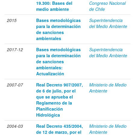
19.300: Bases del
Congreso Nacional
medio ambiente
de Chile
2015
Bases metodológicas
Superintendencia
para la determinación
del Medio Ambiente
de sanciones
ambientales
2017-12
Bases metodológicas
Superintendencia
para la determinación
del Medio Ambiente
de sanciones
ambientales:
Actualización
2007-07
Real Decreto 907/2007,
Ministerio de Medio
de 6 de julio, por el
Ambiente
que se aprueba el
Reglamento de la
Planificación
Hidrológica
2004-03
Real Decreto 435/2004,
Ministerio de Medio
de 12 de marzo, por el
Ambiente