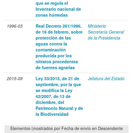
que se regula el
Inventario nacional de
zonas húmedas
1996-03
Real Decreto 261/1996,
Ministerio
de 16 de febrero, sobre
Secretaría General
protección de las
de la Presidencia
aguas contra la
contaminación
producida por los
nitratos procedentes
de fuentes agrarias
2015-09
Ley 33/2015, de 21 de
Jefatura del Estado
septiembre, por la que
se modifica la Ley
42/2007, de 13 de
diciembre, del
Patrimonio Natural y de
la Biodiversidad
Elementos (mostrados por Fecha de envío en Descendente