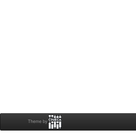
Theme by