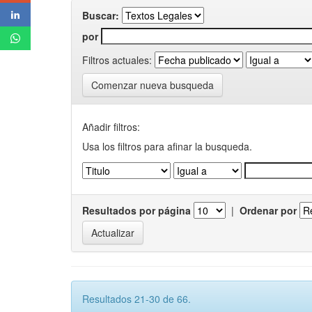
Buscar:
por
Filtros actuales:
Comenzar nueva busqueda
Añadir filtros:
Usa los filtros para afinar la busqueda.
Resultados por página
|
Ordenar por
Resultados 21-30 de 66.