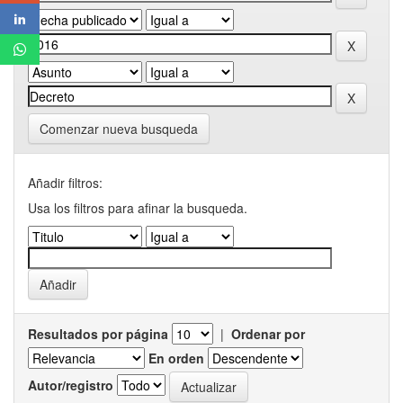
Comenzar nueva busqueda
Añadir filtros:
Usa los filtros para afinar la busqueda.
Resultados por página
|
Ordenar por
En orden
Autor/registro