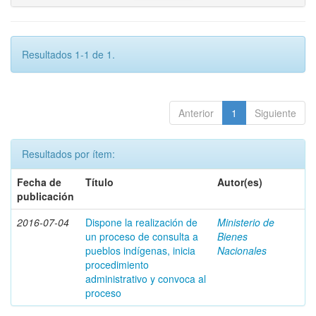
Resultados 1-1 de 1.
Anterior
1
Siguiente
Resultados por ítem:
Fecha de
Título
Autor(es)
publicación
2016-07-04
Dispone la realización de
Ministerio de
un proceso de consulta a
Bienes
pueblos indígenas, inicia
Nacionales
procedimiento
administrativo y convoca al
proceso