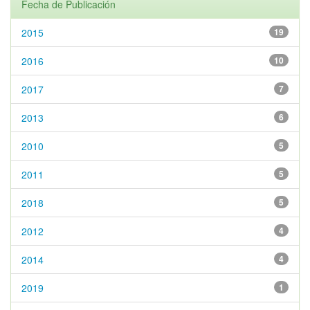
Fecha de Publicación
2015
19
2016
10
2017
7
2013
6
2010
5
2011
5
2018
5
2012
4
2014
4
2019
1