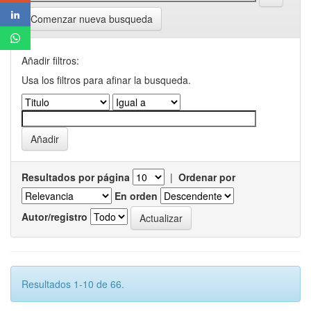
Comenzar nueva busqueda
Añadir filtros:
Usa los filtros para afinar la busqueda.
Resultados por página
|
Ordenar por
En orden
Autor/registro
Resultados 1-10 de 66.