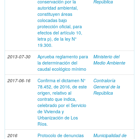
conservación por la
República
autoridad ambiental,
constituyen áreas
colocadas bajo
protección oficial, para
efectos del artículo 10,
letra p), de la ley N°
19.300.
2013-07-30
Aprueba reglamento para
Ministerio del
la determinación del
Medio Ambiente
caudal ecológico mínimo
2017-06-16
Confirma el dictamen N°
Contraloría
78.452, de 2016, de este
General de la
origen, relativo al
República
contrato que indica,
celebrado por el Servicio
de Vivienda y
Urbanización de Los
Ríos.
2016
Protocolo de denuncias
Municipalidad de