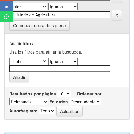
Comenzar nueva busqueda
Añadir filtros:
Usa los filtros para afinar la busqueda.
Resultados por página
|
Ordenar por
En orden
Autor/registro