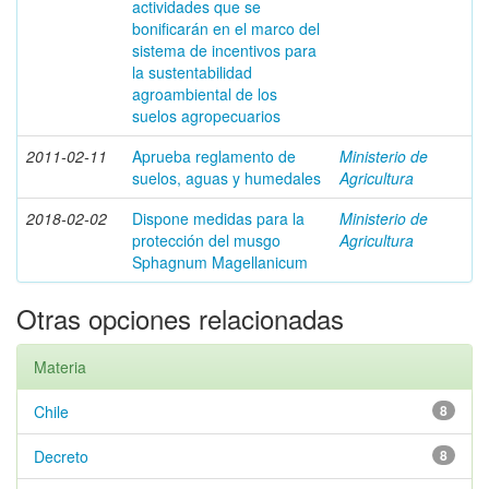
actividades que se
bonificarán en el marco del
sistema de incentivos para
la sustentabilidad
agroambiental de los
suelos agropecuarios
2011-02-11
Aprueba reglamento de
Ministerio de
suelos, aguas y humedales
Agricultura
2018-02-02
Dispone medidas para la
Ministerio de
protección del musgo
Agricultura
Sphagnum Magellanicum
Otras opciones relacionadas
Materia
Chile
8
Decreto
8