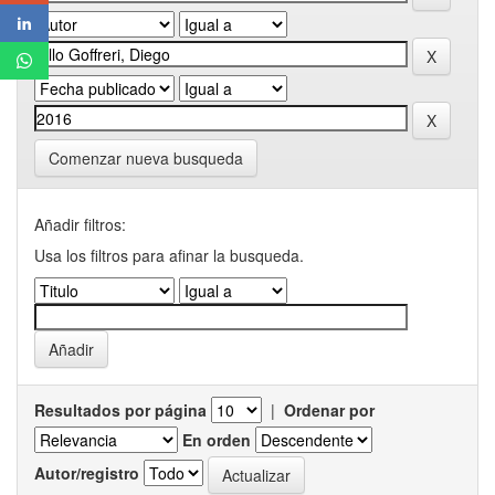
Comenzar nueva busqueda
Añadir filtros:
Usa los filtros para afinar la busqueda.
Resultados por página
|
Ordenar por
En orden
Autor/registro