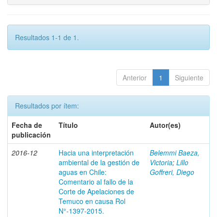
Resultados 1-1 de 1.
Anterior
1
Siguiente
Resultados por ítem:
Fecha de
Título
Autor(es)
publicación
2016-12
Hacia una interpretación
Belemmi Baeza,
ambiental de la gestión de
Victoria
;
Lillo
aguas en Chile:
Goffreri, Diego
Comentario al fallo de la
Corte de Apelaciones de
Temuco en causa Rol
N°-1397-2015.