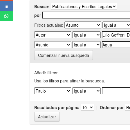
Buscar:
por
Filtros actuales:
Comenzar nueva busqueda
Añadir filtros:
Usa los filtros para afinar la busqueda.
Resultados por página
|
Ordenar por