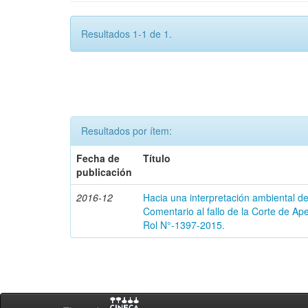
Resultados 1-1 de 1.
Resultados por ítem:
Fecha de
Título
publicación
2016-12
Hacia una interpretación ambiental de
Comentario al fallo de la Corte de A
Rol N°-1397-2015.