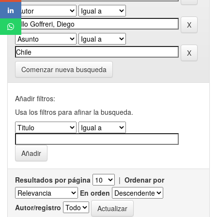
Comenzar nueva busqueda
Añadir filtros:
Usa los filtros para afinar la busqueda.
Resultados por página
|
Ordenar por
En orden
Autor/registro