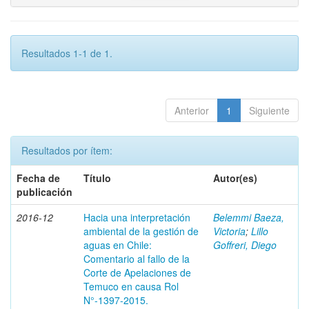
Resultados 1-1 de 1.
Anterior
1
Siguiente
Resultados por ítem:
Fecha de
Título
Autor(es)
publicación
2016-12
Hacia una interpretación
Belemmi Baeza,
ambiental de la gestión de
Victoria
;
Lillo
aguas en Chile:
Goffreri, Diego
Comentario al fallo de la
Corte de Apelaciones de
Temuco en causa Rol
N°-1397-2015.