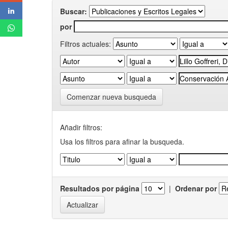
Buscar:
por
Filtros actuales:
Comenzar nueva busqueda
Añadir filtros:
Usa los filtros para afinar la busqueda.
Resultados por página
|
Ordenar por