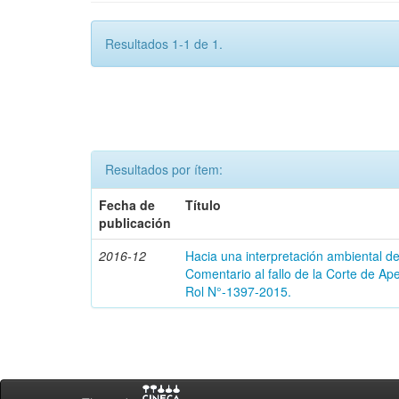
Resultados 1-1 de 1.
Resultados por ítem:
Fecha de
Título
publicación
2016-12
Hacia una interpretación ambiental de
Comentario al fallo de la Corte de A
Rol N°-1397-2015.