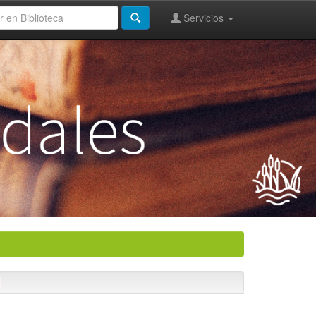
Servicios