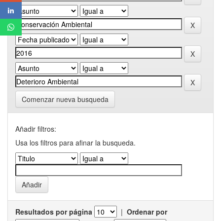
Comenzar nueva busqueda
Añadir filtros:
Usa los filtros para afinar la busqueda.
Resultados por página
|
Ordenar por