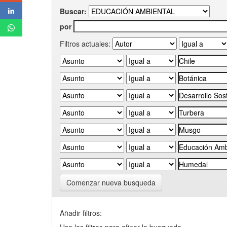
Buscar:
por
Filtros actuales:
Comenzar nueva busqueda
Añadir filtros: