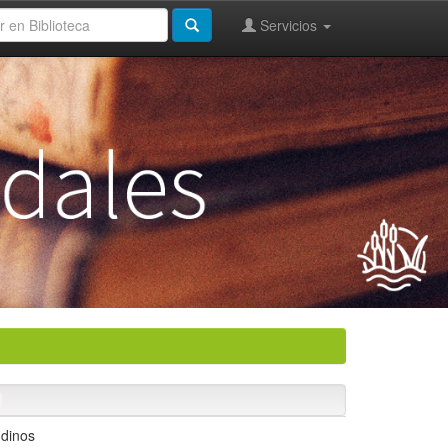
Servicios
ndinos