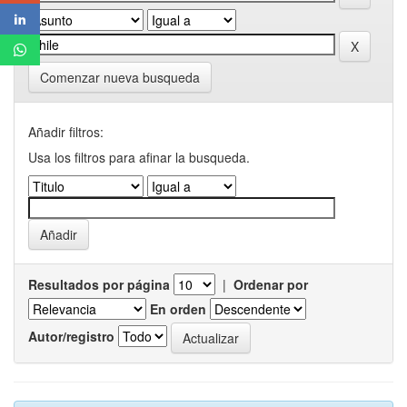
Comenzar nueva busqueda
Añadir filtros:
Usa los filtros para afinar la busqueda.
Resultados por página
|
Ordenar por
En orden
Autor/registro