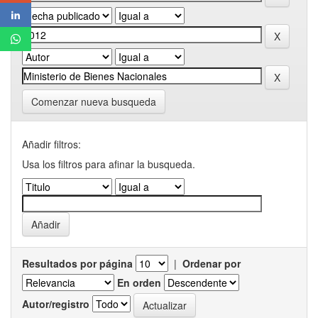
Comenzar nueva busqueda
Añadir filtros:
Usa los filtros para afinar la busqueda.
Resultados por página
|
Ordenar por
En orden
Autor/registro