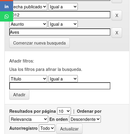
Comenzar nueva busqueda
Añadir filtros:
Usa los filtros para afinar la busqueda.
Resultados por página
|
Ordenar por
En orden
Autor/registro