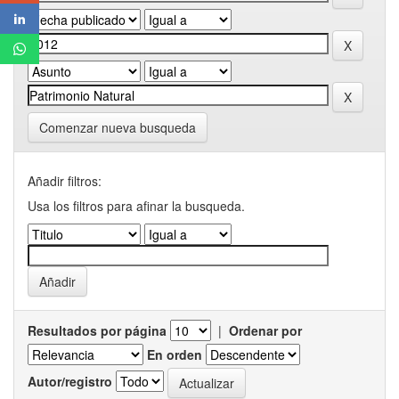
Comenzar nueva busqueda
Añadir filtros:
Usa los filtros para afinar la busqueda.
Resultados por página
|
Ordenar por
En orden
Autor/registro