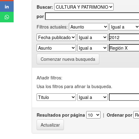
Buscar:
por
Filtros actuales:
Comenzar nueva busqueda
Añadir filtros:
Usa los filtros para afinar la busqueda.
Resultados por página
|
Ordenar por