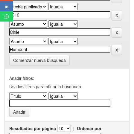
Comenzar nueva busqueda
Añadir filtros:
Usa los filtros para afinar la busqueda.
Resultados por página
|
Ordenar por