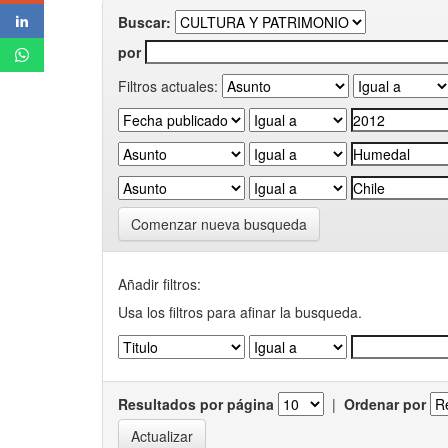
Buscar:
por
Filtros actuales:
Comenzar nueva busqueda
Añadir filtros:
Usa los filtros para afinar la busqueda.
Resultados por página
|
Ordenar por