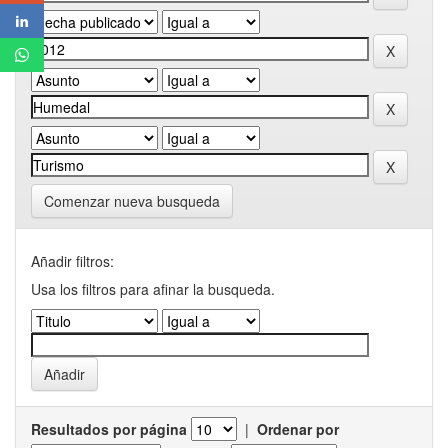
Comenzar nueva busqueda
Añadir filtros:
Usa los filtros para afinar la busqueda.
Resultados por página
|
Ordenar por