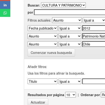
Buscar:
por
Filtros actuales:
Comenzar nueva busqueda
Añadir filtros:
Usa los filtros para afinar la busqueda.
Resultados por página
|
Ordenar por