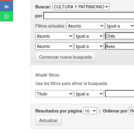
Buscar:
por
Filtros actuales:
Comenzar nueva busqueda
Añadir filtros:
Usa los filtros para afinar la busqueda.
Resultados por página
|
Ordenar por