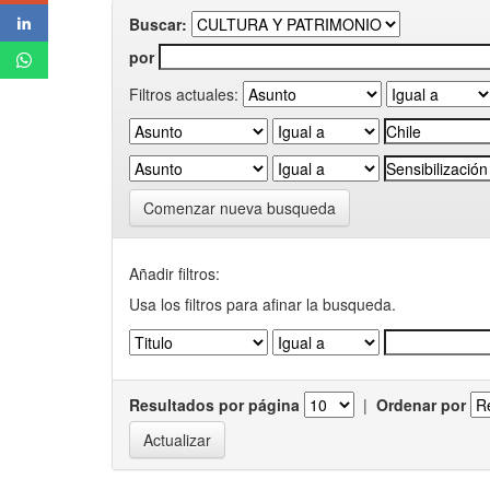
Buscar:
por
Filtros actuales:
Comenzar nueva busqueda
Añadir filtros:
Usa los filtros para afinar la busqueda.
Resultados por página
|
Ordenar por