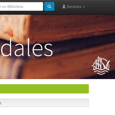
Servicios
2