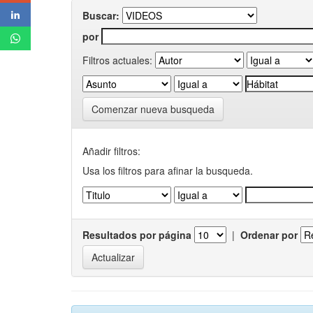
Buscar:
por
Filtros actuales:
Comenzar nueva busqueda
Añadir filtros:
Usa los filtros para afinar la busqueda.
Resultados por página
|
Ordenar por