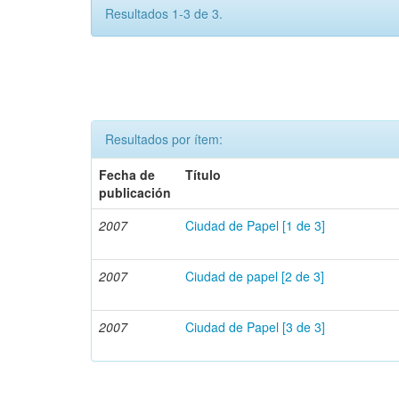
Resultados 1-3 de 3.
Resultados por ítem:
Fecha de
Título
publicación
2007
Ciudad de Papel [1 de 3]
2007
Ciudad de papel [2 de 3]
2007
Ciudad de Papel [3 de 3]