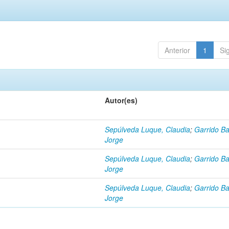
Anterior
1
Si
Autor(es)
Sepúlveda Luque, Claudia
;
Garrido Ba
Jorge
Sepúlveda Luque, Claudia
;
Garrido Ba
Jorge
Sepúlveda Luque, Claudia
;
Garrido Ba
Jorge