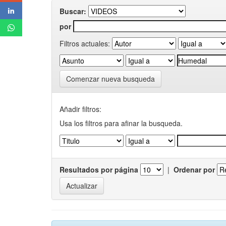
Buscar:
por
Filtros actuales:
Comenzar nueva busqueda
Añadir filtros:
Usa los filtros para afinar la busqueda.
Resultados por página
|
Ordenar por