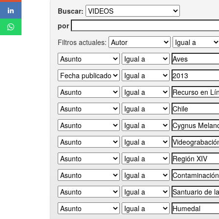
Buscar:
por
Filtros actuales: