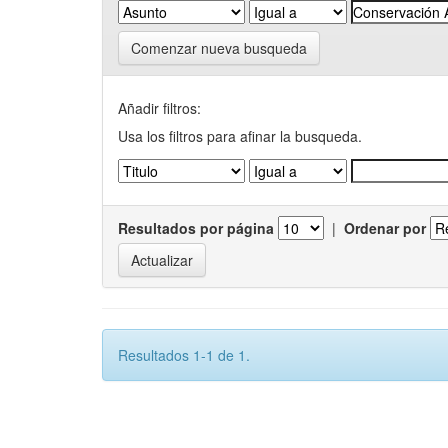
Comenzar nueva busqueda
Añadir filtros:
Usa los filtros para afinar la busqueda.
Resultados por página
|
Ordenar por
Resultados 1-1 de 1.