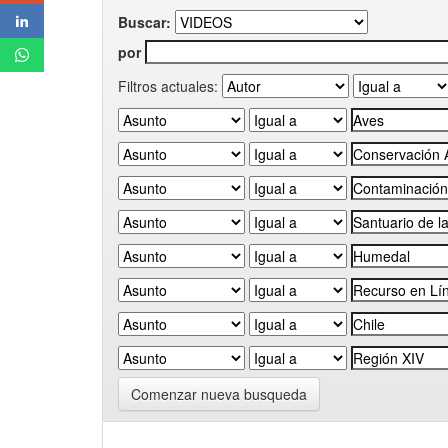
Buscar:
por
Filtros actuales:
Comenzar nueva busqueda