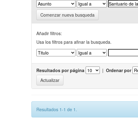
Comenzar nueva busqueda
Añadir filtros:
Usa los filtros para afinar la busqueda.
Resultados por página
|
Ordenar por
Resultados 1-1 de 1.