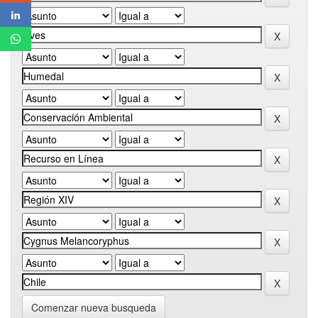
Comenzar nueva busqueda