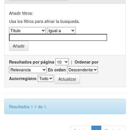
Añadir filtros:
Usa los filtros para afinar la busqueda.
Resultados por página
|
Ordenar por
En orden
Autor/registro
Resultados 1-1 de 1.