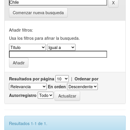
Comenzar nueva busqueda
Añadir filtros:
Usa los filtros para afinar la busqueda.
Resultados por página
|
Ordenar por
En orden
Autor/registro
Resultados 1-1 de 1.