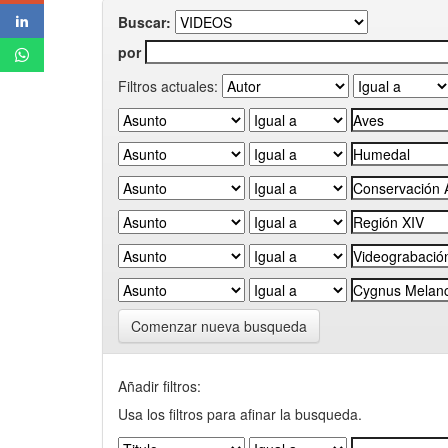
Buscar:
por
Filtros actuales:
Comenzar nueva busqueda
Añadir filtros:
Usa los filtros para afinar la busqueda.